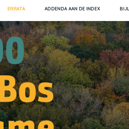
ERRATA
ADDENDA AAN DE INDEX
BIJ