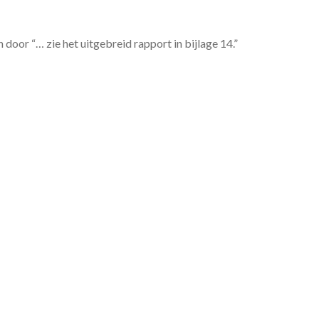
 door “… zie het uitgebreid rapport in bijlage 14.”