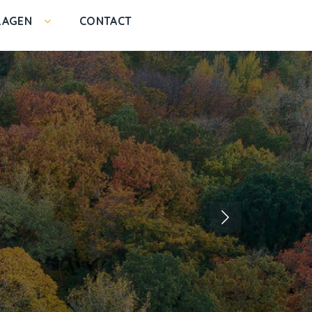
LAGEN
CONTACT