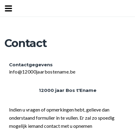
Contact
Contactgegevens
info@12000jaarbostename.be
12000 jaar Bos t'Ename
Indien u vragen of opmerkingen hebt, gelieve dan
onderstaand formulier in te vullen. Er zal zo spoedig
mogelijk iemand contact met u opnemen