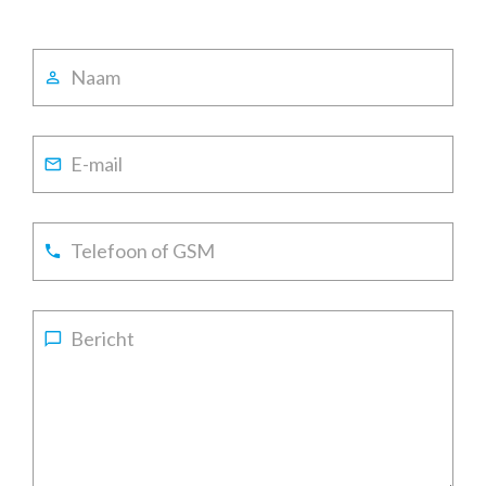
Naam
E-mail
Telefoon of GSM
Bericht