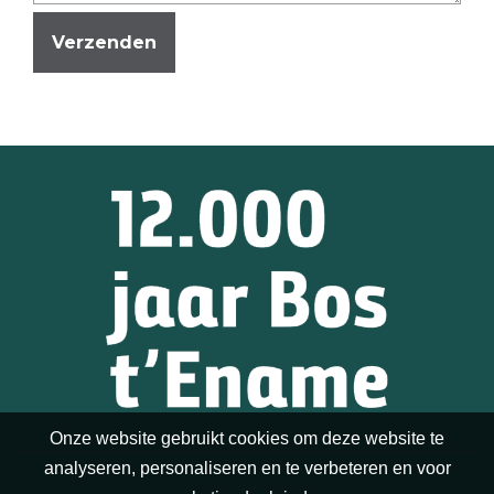
Onze website gebruikt cookies om deze website te
analyseren, personaliseren en te verbeteren en voor